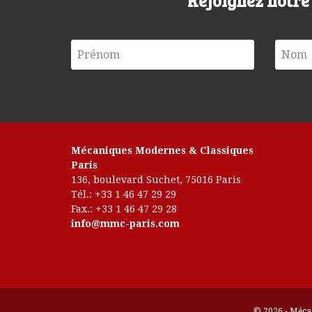
Rejoignez notr
Mécaniques Modernes & Classiques
Paris
136, boulevard Suchet, 75016 Paris
Tél.: +33 1 46 47 29 29
Fax.: +33 1 46 47 29 28
info@mmc-paris.com
© 2026 - Mécan