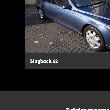
Maybach 62