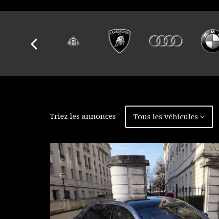
Triez les annonces
Tous les véhicules