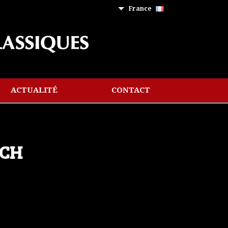
France
ACTUALITÉ
CONTACT
ACH