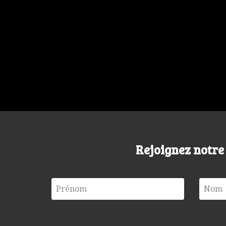
Rejoignez notr