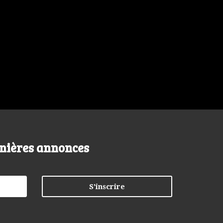
nières annonces