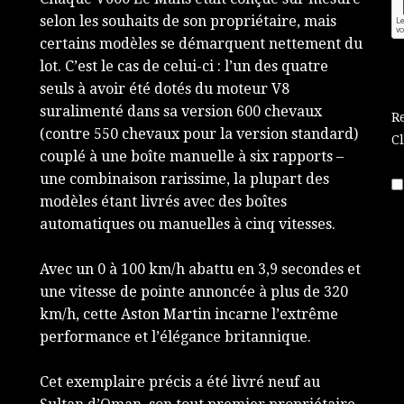
selon les souhaits de son propriétaire, mais
certains modèles se démarquent nettement du
lot. C’est le cas de celui-ci : l’un des quatre
seuls à avoir été dotés du moteur V8
suralimenté dans sa version 600 chevaux
R
(contre 550 chevaux pour la version standard)
C
couplé à une boîte manuelle à six rapports –
une combinaison rarissime, la plupart des
modèles étant livrés avec des boîtes
automatiques ou manuelles à cinq vitesses.
Avec un 0 à 100 km/h abattu en 3,9 secondes et
une vitesse de pointe annoncée à plus de 320
km/h, cette Aston Martin incarne l’extrême
performance et l’élégance britannique.
Cet exemplaire précis a été livré neuf au