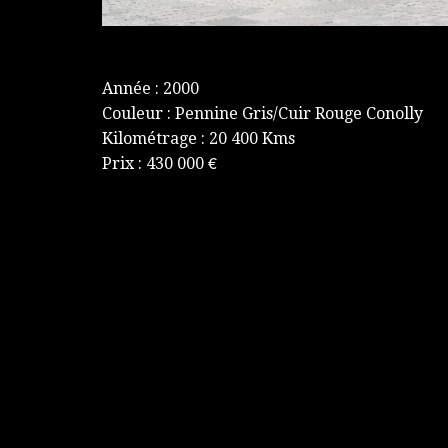
Année : 2000
Couleur : Pennine Gris/Cuir Rouge Conolly
Kilométrage : 20 400 Kms
Prix : 430 000 €