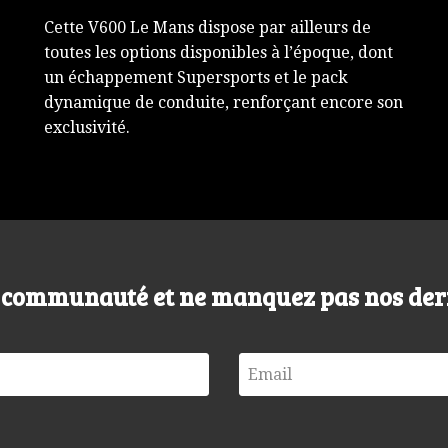
Cette V600 Le Mans dispose par ailleurs de
toutes les options disponibles à l’époque, dont
un échappement Supersports et le pack
dynamique de conduite, renforçant encore son
exclusivité.
e communauté et ne manquez pas nos der