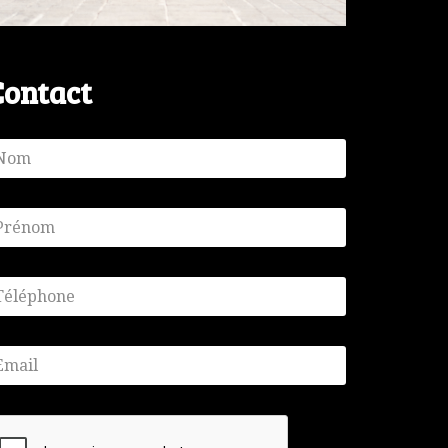
Contact