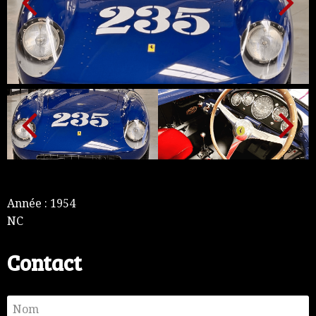
Année : 1954
NC
Contact