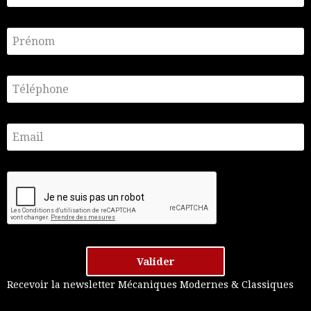
Valider
Recevoir la newsletter Mécaniques Modernes & Classiques