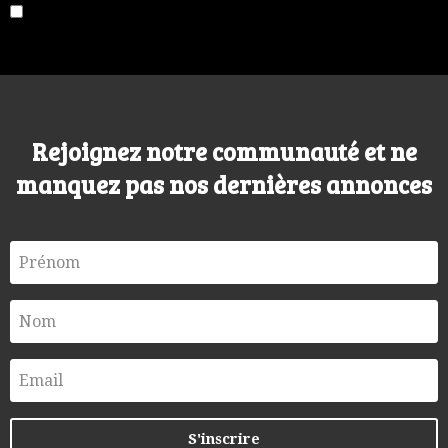
Rejoignez notre communauté et ne
manquez pas nos dernières annonces